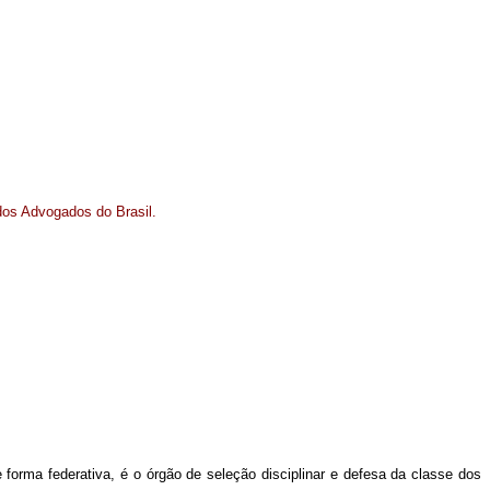
dos Advogados do Brasil.
e forma federativa, é o órgão de seleção disciplinar e defesa da classe dos