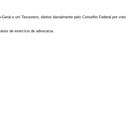
-Geral e um Tesoureiro, eleitos bienalmente pelo Conselho Federal por voto
 anos de exercício de advocacia.