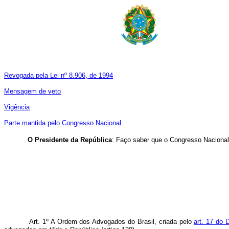
Revogada pela Lei nº 8.906, de 1994
Mensagem de veto
Vigência
Parte mantida pelo Congresso Nacional
O Presidente da República
: Faço saber que o Congresso Nacional 
Art. 1º A Ordem dos Advogados do Brasil, criada pelo
art. 17 do 