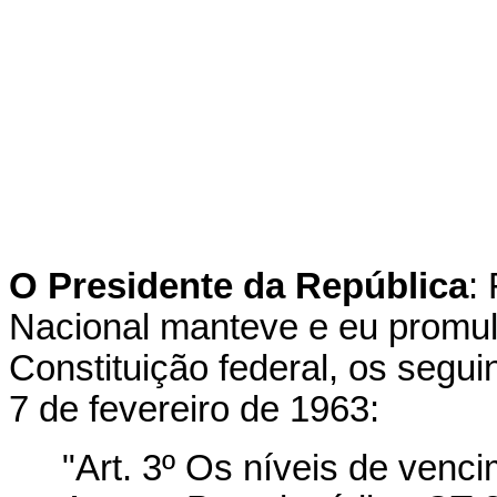
O Presidente da República
:
Nacional manteve e eu promulg
Constituição federal, os seguin
7 de fevereiro de 1963:
"Art. 3º Os níveis de venc