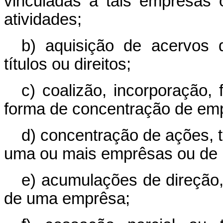
vinculadas a tais emprêsas 
atividades;
b) aquisição de acervos
títulos ou direitos;
c) coalizão, incorporação, 
forma de concentração de em
d) concentração de ações, t
uma ou mais emprêsas ou de 
e) acumulações de direção,
de uma emprêsa;