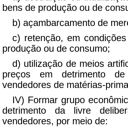
bens de produção ou de cons
b) açambarcamento de merc
c) retenção, em condiçõe
produção ou de consumo;
d) utilização de meios arti
preços em detrimento de
vendedores de matérias-prima
IV) Formar grupo econômi
detrimento da livre deli
vendedores, por meio de: