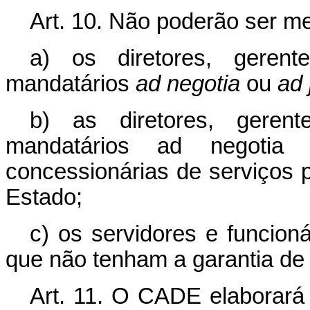
Art. 10. Não poderão ser 
a) os diretores, gerent
mandatários
ad negotia
ou
ad 
b) as diretores, gerent
mandatários ad negotia
concessionárias de serviços 
Estado;
c) os servidores e funcioná
que não tenham a garantia de 
Art. 11. O CADE elaborará