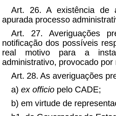
Art. 26. A existência d
apurada processo administrat
Art. 27. Averiguações pr
notificação dos possíveis res
real motivo para a insta
administrativo, provocado por
Art. 28. As averiguações pr
a)
ex officio
pelo CADE;
b) em virtude de representa