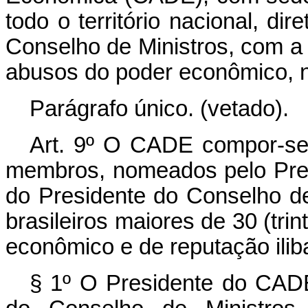
todo o território nacional, di
Conselho de Ministros, com a 
abusos do poder econômico, n
Parágrafo único. (vetado).
Art. 9º O CADE compor-se
membros, nomeados pelo Pres
do Presidente do Conselho de 
brasileiros maiores de 30 (trin
econômico e de reputação ili
§ 1º O Presidente do CAD