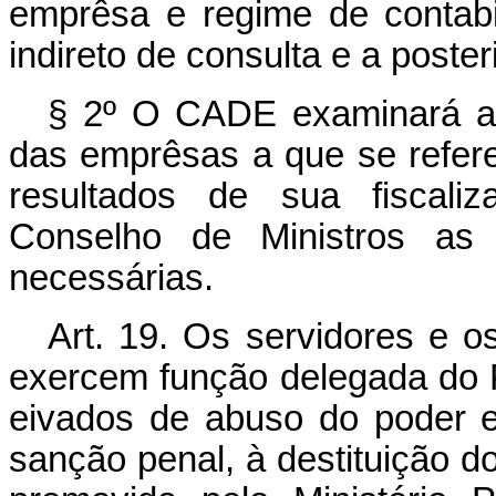
emprêsa e regime de contabi
indireto de consulta e a posteri
§ 2º O CADE examinará an
das emprêsas a que se refere
resultados de sua fiscali
Conselho de Ministros as 
necessárias.
Art. 19. Os servidores e 
exercem função delegada do P
eivados de abuso do poder e
sanção penal, à destituição d