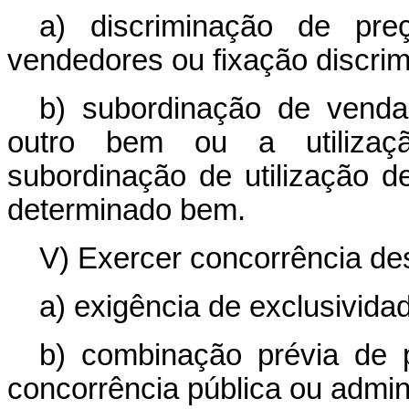
a) discriminação de pre
vendedores ou fixação discrim
b) subordinação de vend
outro bem ou a utilizaç
subordinação de utilização 
determinado bem.
V) Exercer concorrência des
a) exigência de exclusividad
b) combinação prévia de 
concorrência pública ou admini