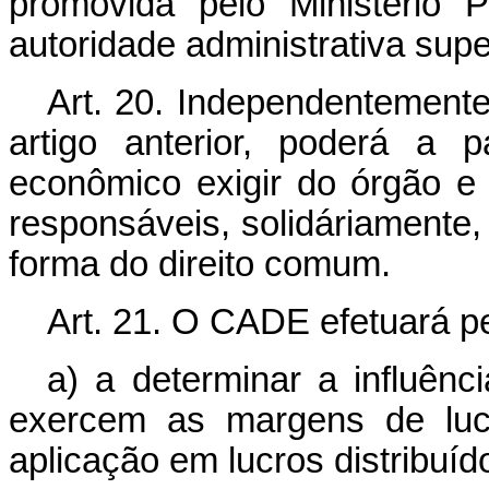
promovida pelo Ministério 
autoridade administrativa supe
Art. 20. Independentemente
artigo anterior, poderá a 
econômico exigir do órgão e
responsáveis, solidáriamente,
forma do direito comum.
Art. 21. O CADE efetuará pe
a) a determinar a influênc
exercem as margens de luc
aplicação em lucros distribuíd