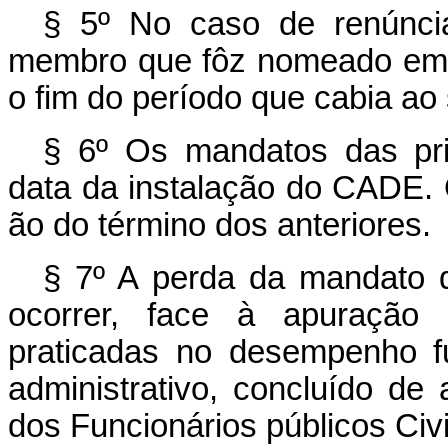
§ 5º No caso de renúnci
membro que fôz nomeado em s
o fim do período que cabia ao 
§ 6º Os mandatos das pri
data da instalação do CADE.
ão do término dos anteriores.
§ 7º A perda da mandato
ocorrer, face à apuração d
praticadas no desempenho f
administrativo, concluído de
dos Funcionários públicos Civ