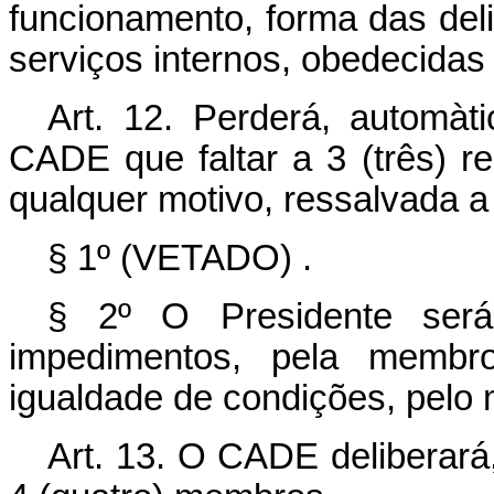
funcionamento, forma das del
serviços internos, obedecidas
Art. 12. Perderá, autom
CADE que faltar a 3 (três) re
qualquer motivo, ressalvada a 
§ 1º (VETADO) .
§ 2º O Presidente será,
impedimentos, pela memb
igualdade de condições, pelo 
Art. 13. O CADE deliberará