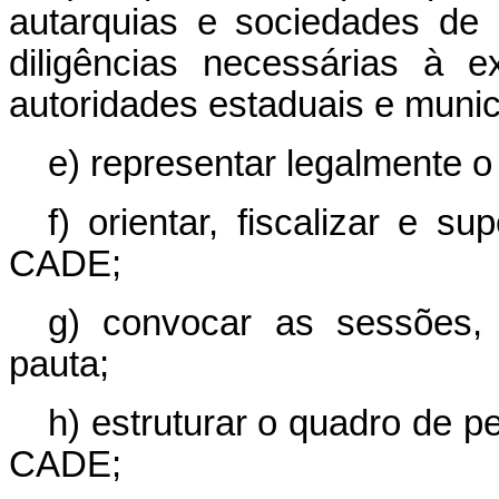
autarquias e sociedades de
diligências necessárias à e
autoridades estaduais e munic
e) representar legalmente 
f) orientar, fiscalizar e s
CADE;
g) convocar as sessões,
pauta;
h) estruturar o quadro de p
CADE;