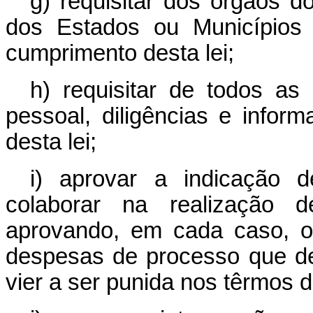
g) requisitar dos órgãos do
dos Estados ou Municípios 
cumprimento desta lei;
h) requisitar de todos as
pessoal, diligências e info
desta lei;
i) aprovar a indicação 
colaborar na realização d
aprovando, em cada caso, o
despesas de processo que d
vier a ser punida nos têrmos de