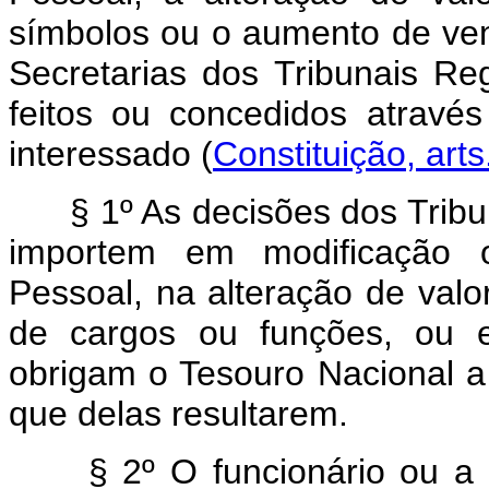
símbolos ou o aumento de ve
Secretarias dos Tribunais Re
feitos ou concedidos através
interessado (
Constituição, arts
§ 1º As decisões dos Trib
importem em modificação 
Pessoal, na alteração de valo
de cargos ou funções, ou 
obrigam o Tesouro Nacional 
que delas resultarem.
§ 2º O funcionário ou a 