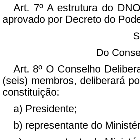
Art. 7º A estrutura do DN
aprovado por Decreto do Pode
S
Do Consel
Art. 8º O Conselho Deliber
(seis) membros, deliberará po
constituição:
a) Presidente;
b) representante do Ministé