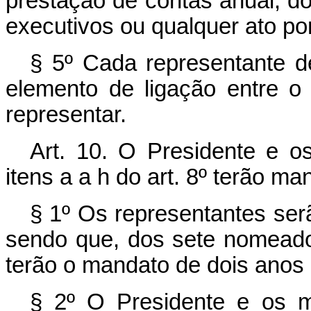
prestação de contas anual, do
executivos ou qualquer ato po
§ 5º Cada representante d
elemento de ligação entre 
representar.
Art. 10. O Presidente e o
itens a a h do art. 8º terão ma
§ 1º Os representantes ser
sendo que, dos sete nomeado
terão o mandato de dois anos 
§ 2º O Presidente e os 