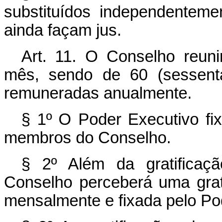
substituídos independentem
ainda façam jus.
Art. 11. O Conselho reun
mês, sendo de 60 (sessent
remuneradas anualmente.
§ 1º O Poder Executivo fix
membros do Conselho.
§ 2º Além da gratificaç
Conselho perceberá uma grat
mensalmente e fixada pelo Po