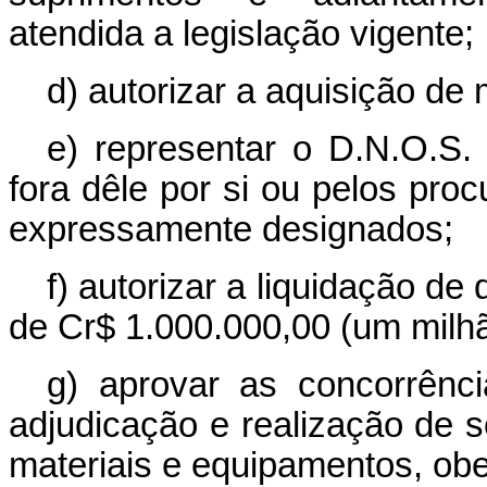
atendida a legislação vigente;
d) autorizar a aquisição de
e) representar o D.N.O.S.
fora dêle por si ou pelos pro
expressamente designados;
f) autorizar a liquidação d
de Cr$ 1.000.000,00 (um milhã
g) aprovar as concorrênc
adjudicação e realização de s
materiais e equipamentos, ob