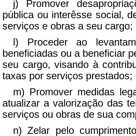
j) Promover desapropriaç
pública ou interêsse social,
serviços e obras a seu cargo;
l) Proceder ao levantam
beneficiadas ou a beneficiar 
seu cargo, visando à contribu
taxas por serviços prestados;
m) Promover medidas legai
atualizar a valorização das 
serviços ou obras de sua com
n) Zelar pelo cumprimento