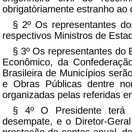
obrigatòriamente estranho ao
§ 2º Os representantes dos
respectivos Ministros de Esta
§ 3º Os representantes do
Econômico, da Confederação
Brasileira de Municípios serã
e Obras Públicas dentre nom
organizadas pelas referidas e
§ 4º O Presidente terá
desempate, e o Diretor-Gera