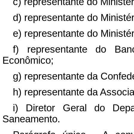
c) representante do Ministér
d) representante do Ministé
e) representante do Ministé
f) representante do Ban
Econômico;
g) representante da Confede
h) representante da Associa
i) Diretor Geral do Dep
Saneamento.