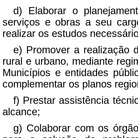
d) Elaborar o planejamen
serviços e obras a seu carg
realizar os estudos necessário
e) Promover a realização 
rural e urbano, mediante reg
Municípios e entidades públi
complementar os planos region
f) Prestar assistência técn
alcance;
g) Colaborar com os órgãos