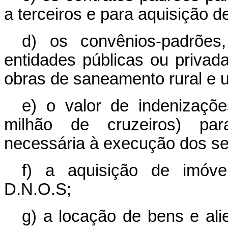
a terceiros e para aquisição d
d) os convênios-padrões
entidades públicas ou privad
obras de saneamento rural e 
e) o valor de indenizaçõ
milhão de cruzeiros) par
necessária à execução dos se
f) a aquisição de imóve
D.N.O.S;
g) a locação de bens e al