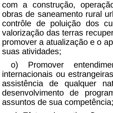
com a construção, operaçã
obras de saneamento rural ur
contrôle de poluição dos c
valorização das terras recupe
promover a atualização e o ap
suas atividades;
o) Promover entendime
internacionais ou estrangeira
assistência de qualquer na
desenvolvimento de progra
assuntos de sua competência