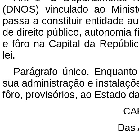
(DNOS) vinculado ao Minist
passa a constituir entidade au
de direito público, autonomia 
e fôro na Capital da Repúblic
lei.
Parágrafo único. Enquanto 
sua administração e instalaç
fôro, provisórios, ao Estado 
CAP
Das 