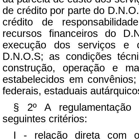
de crédito por parte do D.N.O
crédito de responsabilidad
recursos financeiros do D.N
execução dos serviços e c
D.N.O.S; as condições técni
construção, operação e ma
estabelecidos em convênios
federais, estaduais autárquico
§ 2º A regulamentação d
seguintes critérios:
I - relação direta com 