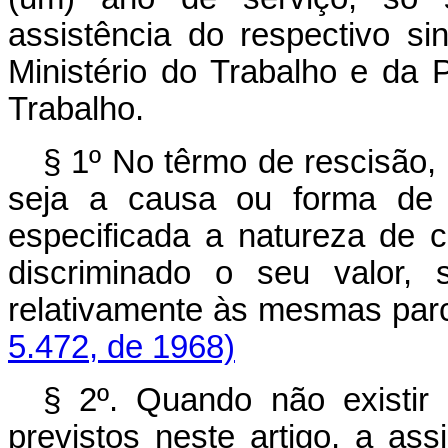
assistência do respectivo si
Ministério do Trabalho e da 
Trabalho.
§ 1º No têrmo de rescisão, 
seja a causa ou forma de d
especificada a natureza de
discriminado o seu valor, 
relativamente às mesm
5.472, de 1968)
§ 2º. Quando não existir
previstos neste artigo, a ass