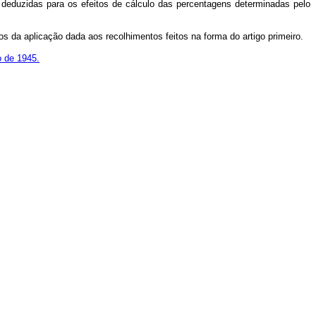
 deduzidas para os efeitos de cálculo das percentagens determinadas pelo
s da aplicação dada aos recolhimentos feitos na forma do artigo primeiro.
o de 1945.