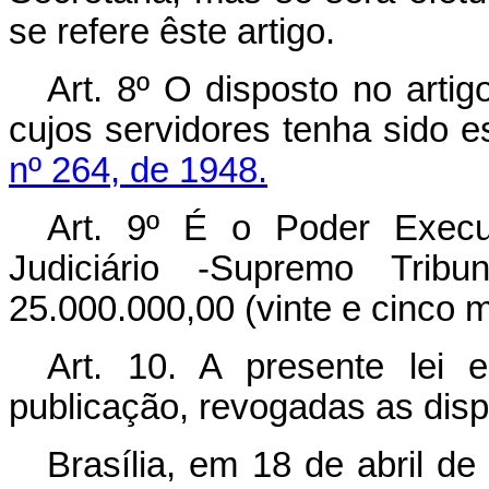
se refere êste artigo.
Art. 8º O disposto no artig
cujos servidores tenha sido 
nº 264, de 1948.
Art. 9º É o Poder Execu
Judiciário -Supremo Trib
25.000.000,00 (vinte e cinco m
Art. 10. A presente lei
publicação, revogadas as disp
Brasília, em 18 de abril d