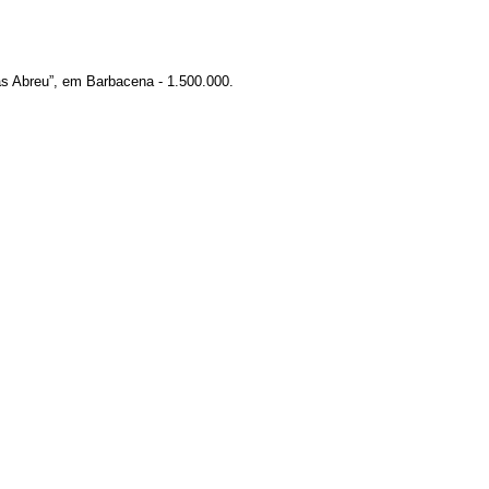
as Abreu”, em Barbacena - 1.500.000.