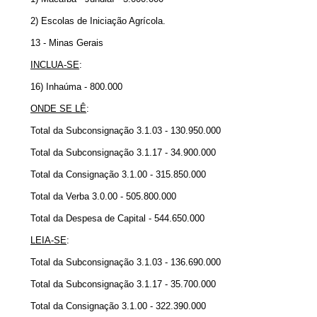
2) Escolas de Iniciação Agrícola.
13 - Minas Gerais
INCLUA-SE
:
16) Inhaúma - 800.000
ONDE SE LÊ
:
Total da Subconsignação 3.1.03 - 130.950.000
Total da Subconsignação 3.1.17 - 34.900.000
Total da Consignação 3.1.00 - 315.850.000
Total da Verba 3.0.00 - 505.800.000
Total da Despesa de Capital - 544.650.000
LEIA-SE
:
Total da Subconsignação 3.1.03 - 136.690.000
Total da Subconsignação 3.1.17 - 35.700.000
Total da Consignação 3.1.00 - 322.390.000