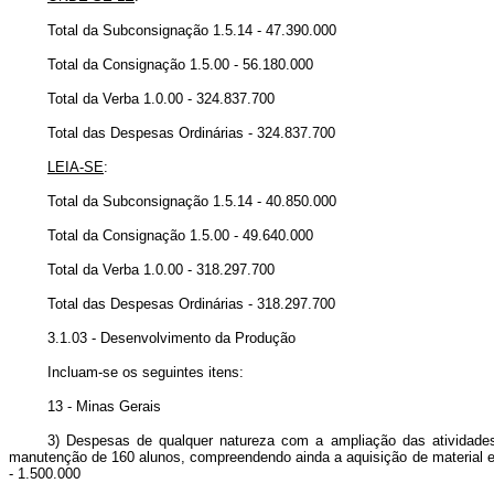
Total da Subconsignação 1.5.14 - 47.390.000
Total da Consignação 1.5.00 - 56.180.000
Total da Verba 1.0.00 - 324.837.700
Total das Despesas Ordinárias - 324.837.700
LEIA-SE
:
Total da Subconsignação 1.5.14 - 40.850.000
Total da Consignação 1.5.00 - 49.640.000
Total da Verba 1.0.00 - 318.297.700
Total das Despesas Ordinárias - 318.297.700
3.1.03 - Desenvolvimento da Produção
Incluam-se os seguintes itens:
13 - Minas Gerais
3) Despesas de qualquer natureza com a ampliação das atividades 
manutenção de 160 alunos, compreendendo ainda a aquisição de material esco
- 1.500.000