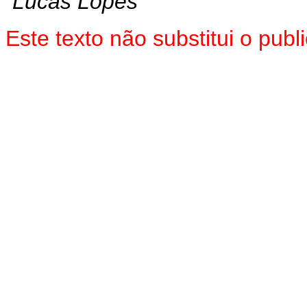
Lucas Lopes
Este texto não substitui o pu