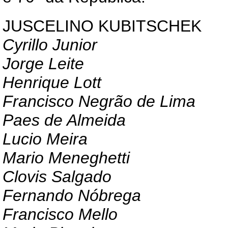
JUSCELINO KUBITSCHEK
Cyrillo Junior
Jorge Leite
Henrique Lott
Francisco Negrão de Lima
Paes de Almeida
Lucio Meira
Mario Meneghetti
Clovis Salgado
Fernando Nóbrega
Francisco Mello