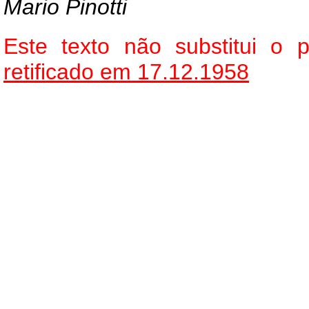
Mario Pinotti
Este texto não substitui o
retificado em 17.12.1958