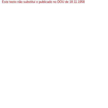
Este texto não substitui o publicado no DOU de 18.11.1958