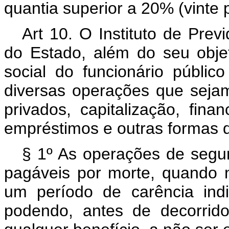
quantia superior a 20% (vinte 
Art 10. O Instituto de Prev
do Estado, além do seu objet
social do funcionário público
diversas operações que seja
privados, capitalização, fin
empréstimos e outras formas 
§ 1º As operações de seguro
pagáveis por morte, quando 
um período de carência indi
podendo, antes de decorrid