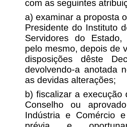
com as seguintes atribui
a) examinar a proposta 
Presidente do Instituto 
Servidores do Estado, 
pelo mesmo, depois de v
disposições dêste Dec
devolvendo-a anotada 
as devidas alterações;
b) fiscalizar a execução
Conselho ou aprovado 
Indústria e Comércio e
prévia e oportuna