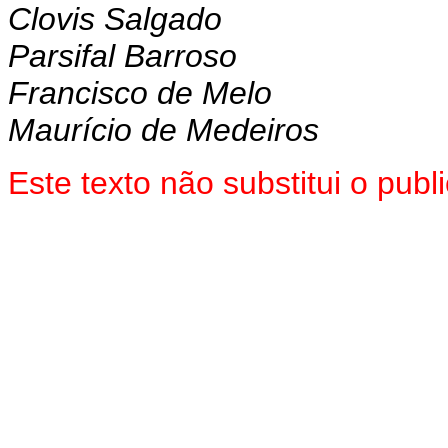
Clovis Salgado
Parsifal Barroso
Francisco de Melo
Maurício de Medeiros
Este texto não substitui o pu