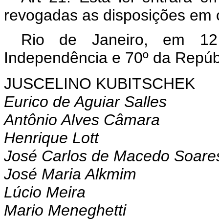
revogadas as disposições em c
Rio de Janeiro, em 1
Independência e 70º da Repúb
JUSCELINO KUBITSCHEK
Eurico de Aguiar Salles
Antônio Alves Câmara
Henrique Lott
José Carlos de Macedo Soare
José Maria Alkmim
Lúcio Meira
Mario Meneghetti