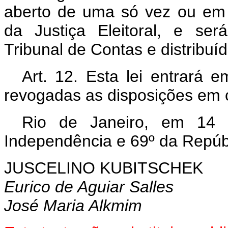
aberto de uma só vez ou em
da Justiça Eleitoral, e ser
Tribunal de Contas e distribuíd
Art. 12. Esta lei entrará 
revogadas as disposições em c
Rio de Janeiro, em 14
Independência e 69º da Repúb
JUSCELINO KUBITSCHEK
Eurico de Aguiar Salles
José Maria Alkmim