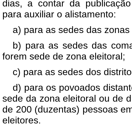
dias, a contar da publicaçã
para auxiliar o alistamento:
a) para as sedes das zonas 
b) para as sedes das coma
forem sede de zona eleitoral;
c) para as sedes dos distrito
d) para os povoados distant
sede da zona eleitoral ou de d
de 200 (duzentas) pessoas e
eleitores.