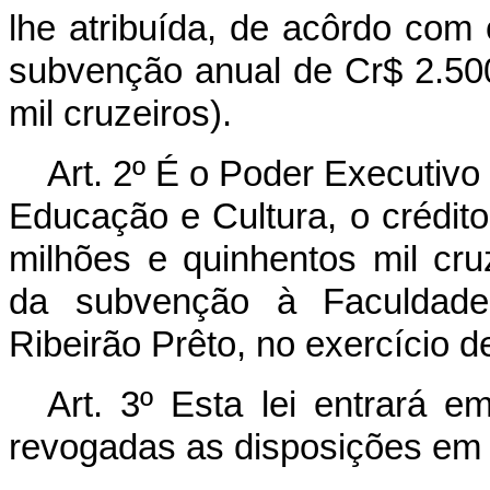
lhe atribuída, de acôrdo com 
subvenção anual de Cr$ 2.500
mil cruzeiros).
Art. 2º É o Poder Executivo 
Educação e Cultura, o crédito
milhões e quinhentos mil cr
da subvenção à Faculdade
Ribeirão Prêto, no exercício d
Art. 3º Esta lei entrará e
revogadas as disposições em 