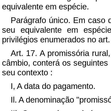
equivalente em espécie.
Parágrafo único. Em caso 
seu equivalente em espécie
privilégios enumerados no art.
Art. 17. A promissória rura
câmbio, conterá os seguintes 
seu contexto :
I, A data do pagamento.
Il. A denominação "promissó