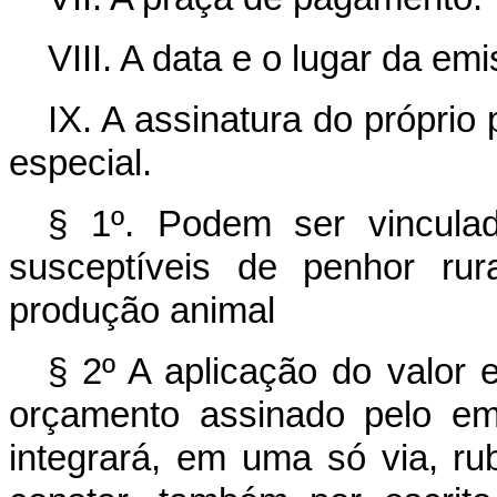
VIII. A data e o lugar da em
IX. A assinatura do próprio
especial.
§ 1º. Podem ser vincula
susceptíveis de penhor rur
produção animal
§ 2º A aplicação do valor
orçamento assinado pelo em
integrará, em uma só via, ru