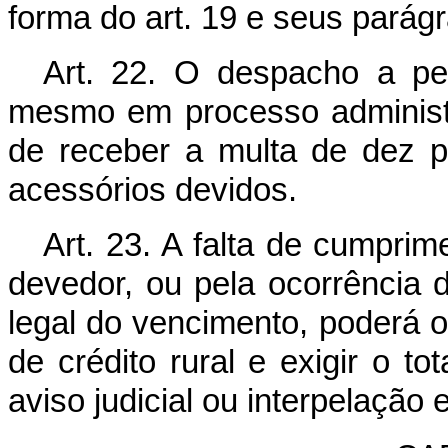
forma do art. 19 e seus parágr
Art. 22. O despacho a pet
mesmo em processo administra
de receber a multa de dez p
acessórios devidos.
Art. 23. A falta de cumpri
devedor, ou pela ocorrência
legal do vencimento, poderá o
de crédito rural e exigir o t
aviso judicial ou interpelação e