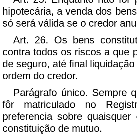
hipotecária, a venda dos ben
só será válida se o credor anui
Art. 26. Os bens constitu
contra todos os riscos a que 
de seguro, até final liquidação
ordem do credor.
Parágrafo único. Sempre qu
fôr matriculado no Regist
preferencia sobre quaisquer
constituição de mutuo.