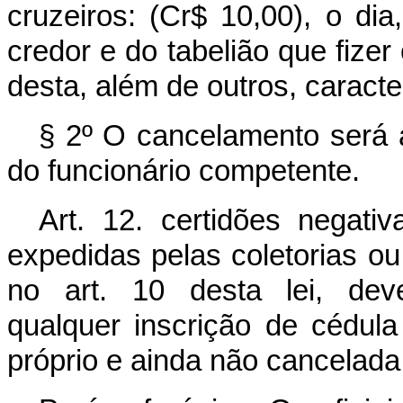
cruzeiros: (Cr$ 10,00), o d
credor e do tabelião que fizer
desta, além de outros, caracter
§ 2º O cancelamento será 
do funcionário competente.
Art. 12. certidões negativ
expedidas pelas coletorias ou
no art. 10 desta lei, deve
qualquer inscrição de cédula 
próprio e ainda não cancelada