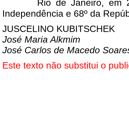
Rio de Janeiro, em
Independência e 68º da Repúb
JUSCELINO KUBITSCHEK
José Maria Alkmim
José Carlos de Macedo Soare
Este texto não substitui o pu