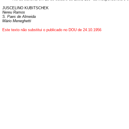
JUSCELINO KUBITSCHEK
Nereu Ramos
S. Paes de Almeida
Mário Meneghetti
Este texto não substitui o publicado no DOU de 24.10.1956