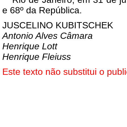
e 68º da República.
JUSCELINO KUBITSCHEK
Antonio Alves Câmara
Henrique Lott
Henrique Fleiuss
Este texto não substitui o pu