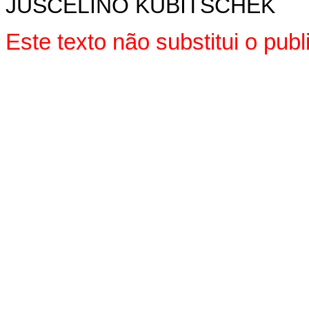
JUSCELINO KUBITSCHEK
Este texto não substitui o pu