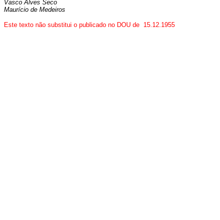
Vasco Alves Seco
Maurício de Medeiros
Este texto não substitui o publicado no DOU de 15.12.1955