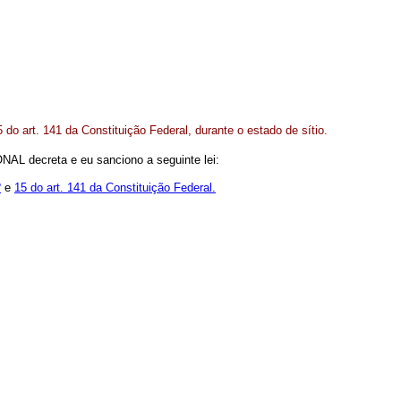
 do art. 141 da Constituição Federal, durante o estado de sítio.
 decreta e eu sanciono a seguinte lei:
º
e
15 do art. 141 da Constituição Federal.