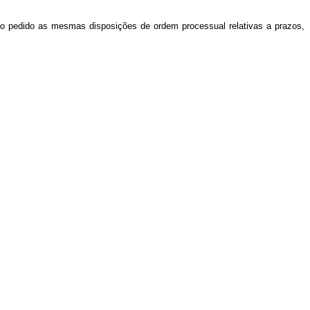
o ao pedido as mesmas disposições de ordem processual relativas a prazos,