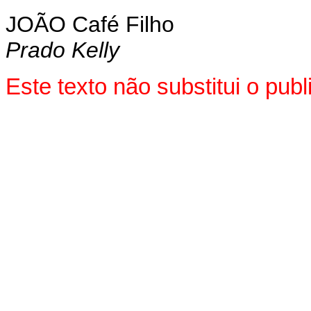
JOÃO Café Filho
Prado Kelly
Este texto não substitui o pu