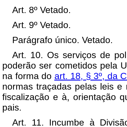
Art. 8º Vetado.
Art. 9º Vetado.
Parágrafo único. Vetado.
Art. 10. Os serviços de pol
poderão ser cometidos pela U
na forma do
art. 18, § 3º, da 
normas traçadas pelas leis e 
fiscalização e à, orientação
pais.
Art. 11. Incumbe à Divisã