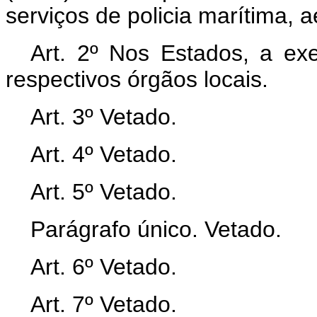
serviços de policia marítima, a
Art. 2º Nos Estados, a ex
respectivos órgãos locais.
Art. 3º Vetado.
Art. 4º Vetado.
Art. 5º Vetado.
Parágrafo único. Vetado.
Art. 6º Vetado.
Art. 7º Vetado.