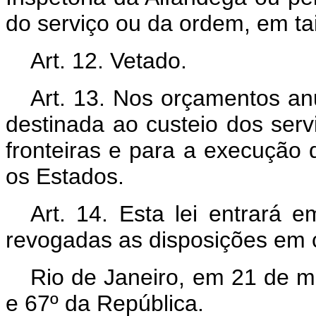
do serviço ou da ordem, em tai
Art. 12. Vetado.
Art. 13. Nos orçamentos an
destinada ao custeio dos serv
fronteiras e para a execução 
os Estados.
Art. 14. Esta lei entrará 
revogadas as disposições em c
Rio de Janeiro, em 21 de m
e 67º da República.