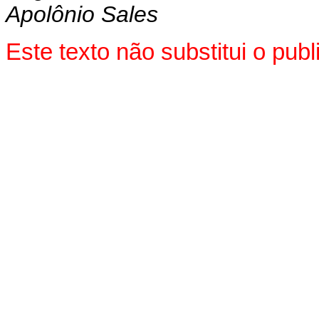
Apolônio Sales
Este texto não substitui o pu