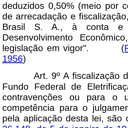
deduzidos 0,50% (meio por c
de arrecadação e fiscalização
Brasil S. A., à conta 
Desenvolvimento Econômico,
legislação em vigor". (
1956
)
Art. 9º A fiscalização 
Fundo Federal de Eletrific
contravenções ou para o 
competência para o julgamen
pela aplicação desta lei, sã