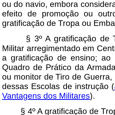
ou do navio, embora consider
efeito de promoção ou outr
gratificação de Tropa ou Emba
§ 3º A gratificação d
Militar arregimentado em Cent
a gratificação de ensino; ao 
Quadro de Prático da Armada; e
ou monitor de Tiro de Guerra,
dessas Escolas de instrução (
Vantagens dos Militares
).
§ 4º A gratificação de T