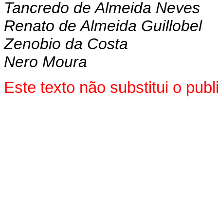
Tancredo de Almeida Neves
Renato de Almeida Guillobel
Zenobio da Costa
Nero Moura
Este texto não substitui o pu