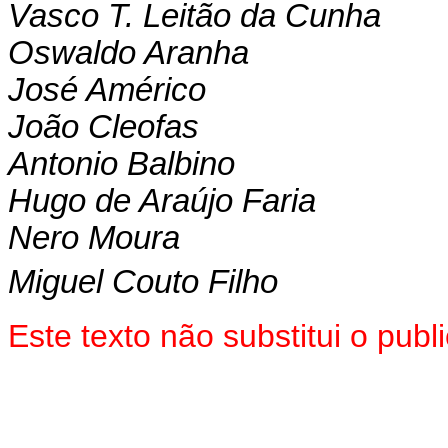
Vasco T. Leitão da Cunha
Oswaldo Aranha
José Américo
João Cleofas
Antonio Balbino
Hugo de Araújo Faria
Nero Moura
Miguel Couto Filho
Este texto não substitui o pu