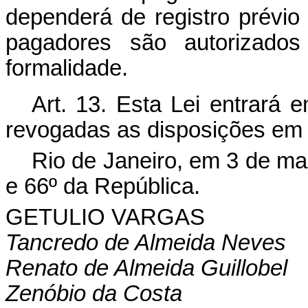
dependerá de registro prévio
pagadores são autorizados
formalidade.
Art. 13. Esta Lei entrará 
revogadas as disposições em 
Rio de Janeiro, em 3 de ma
e 66º da República.
GETULIO VARGAS
Tancredo de Almeida Neves
Renato de Almeida Guillobel
Zenóbio da Costa