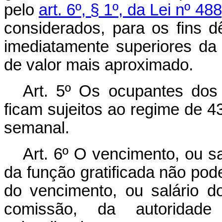
pelo
art. 6º, § 1º, da Lei nº 
considerados, para os fins d
imediatamente superiores da 
de valor mais aproximado.
Art. 5º Os ocupantes dos 
ficam sujeitos ao regime de 43
semanal.
Art. 6º O vencimento, ou sa
da função gratificada não pod
do vencimento, ou salário d
comissão, da autoridade