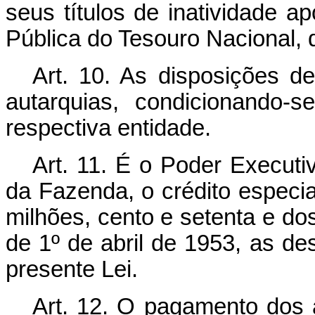
seus títulos de inatividade a
Pública do Tesouro Nacional, 
Art. 10. As disposições d
autarquias, condicionando-s
respectiva entidade.
Art. 11. É o Poder Executiv
da Fazenda, o crédito especial
milhões, cento e setenta e dos 
de 1º de abril de 1953, as d
presente Lei.
Art. 12. O pagamento dos 