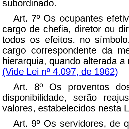
subordinado.
Art. 7º Os ocupantes efeti
cargo de chefia, diretor ou dir
todos os efeitos, no símbolo
cargo correspondente da m
hierarquia, quando alterada
(Vide Lei nº 4.097, de 1962)
Art. 8º Os proventos do
disponibilidade, serão rea
valores, estabelecidos nesta L
Art. 9º Os servidores, de q