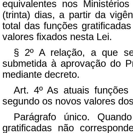
equivalentes nos Ministérios
(trinta) dias, a partir da vig
total das funções gratificada
valores fixados nesta Lei.
§ 2º A relação, a que se 
submetida à aprovação do Pr
mediante decreto.
Art. 4º As atuais funções
segundo os novos valores dos
Parágrafo único. Quando
gratificadas não correspond