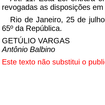
revogadas as disposições em 
Rio de Janeiro, 25 de julh
65º da República.
GETÚLIO VARGAS
Antônio Balbino
Este texto não substitui o pu