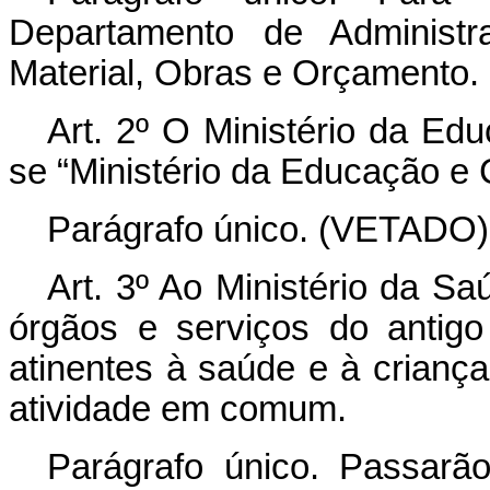
Departamento de Administr
Material, Obras e Orçamento.
Art. 2º O Ministério da E
se “Ministério da Educação e C
Parágrafo único. (VETADO)
Art. 3º Ao Ministério da Sa
órgãos e serviços do antig
atinentes à saúde e à crian
atividade em comum.
Parágrafo único. Passarã