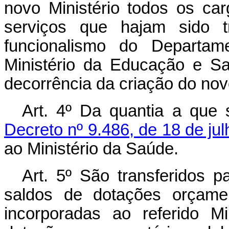
novo Ministério todos os ca
serviços que hajam sido t
funcionalismo do Departam
Ministério da Educação e S
decorrência da criação do novo
Art. 4º Da quantia a que
Decreto nº 9.486, de 18 de ju
ao Ministério da Saúde.
Art. 5º São transferidos 
saldos de dotações orçamen
incorporadas ao referido Mi