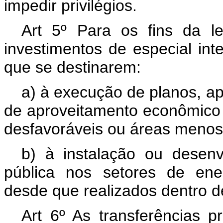
impedir privilégios.
Art 5º Para os fins da l
investimentos de especial in
que se destinarem:
a) à execução de planos, ap
de aproveitamento econômico 
desfavoráveis ou áreas menos
b) à instalação ou desenv
pública nos setores de ene
desde que realizados dentro de
Art 6º As transferências pr