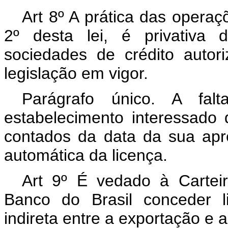
Art 8º A prática das operaç
2º desta lei, é privativa 
sociedades de crédito auto
legislação em vigor.
Parágrafo único. A fa
estabelecimento interessado 
contados da data da sua apr
automática da licença.
Art 9º É vedado à Cartei
Banco do Brasil conceder l
indireta entre a exportação e 