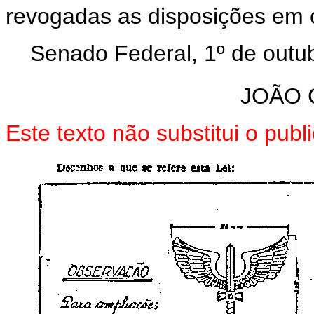
revogadas as disposições em c
Senado Federal, 1º de outu
JOÃO 
Este texto não substitui o pu