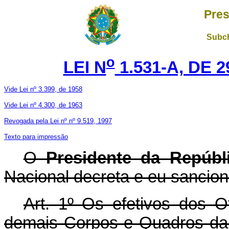
Pres
Subch
o
LEI N
1.531-A, DE 
Vide Lei nº 3.399, de 1958
Vide Lei nº 4.300, de 1963
Revogada pela Lei nº nº 9.519, 1997
Texto para impressão
O
Presidente da Repúbl
Nacional decreta e eu sancion
Art. 1º Os efetivos dos 
demais Corpos e Quadros da