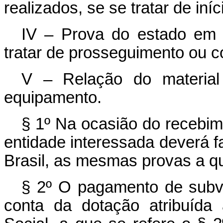
realizados, se se tratar de iní
IV – Prova do estado em
tratar de prosseguimento ou c
V – Relação do material
equipamento.
§ 1º Na ocasião do recebim
entidade interessada deverá f
Brasil, as mesmas provas a que
§ 2º O pagamento de subve
conta da dotação atribuída