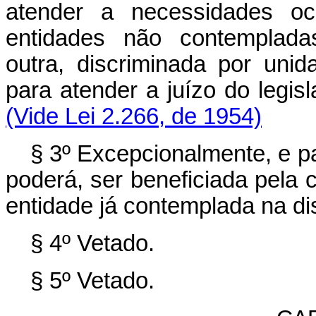
atender a necessidades oco
entidades não contempladas
outra, discriminada por unida
para atender a juízo do legisl
(Vide Lei 2.266, de 1954)
§ 3º Excepcionalmente, e pa
poderá, ser beneficiada pela c
entidade já contemplada na d
§ 4º Vetado.
§ 5º Vetado.