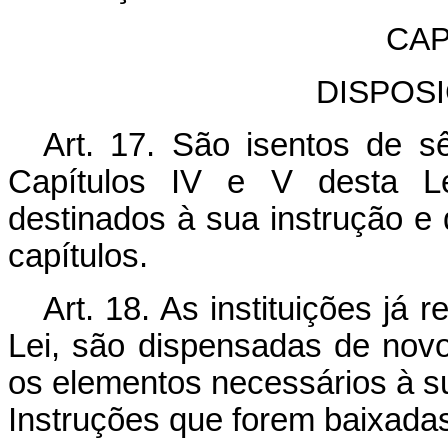
CAP
DISPOS
Art. 17. São isentos de s
Capítulos IV e V desta 
destinados à sua instrução e 
capítulos.
Art. 18. As instituições já 
Lei, são dispensadas de novo
os elementos necessários à s
Instruções que forem baixadas