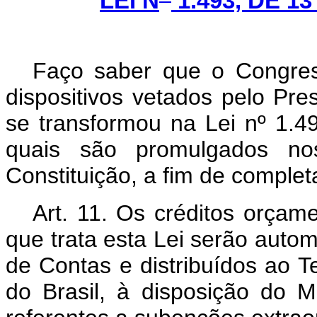
LEI N
1.493, DE 1
Faço saber que o Congres
dispositivos vetados pelo Pre
se transformou na Lei nº 1.
quais são promulgados no
Constituição, a fim de complet
Art. 11. Os créditos orçam
que trata esta Lei serão autom
de Contas e distribuídos ao 
do Brasil, à disposição do 