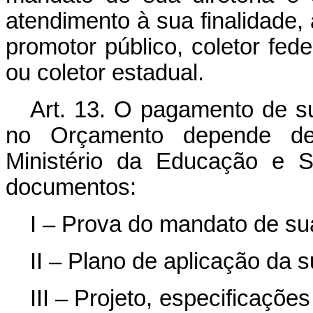
atendimento à sua finalidade,
promotor público, coletor feder
ou coletor estadual.
Art. 13. O pagamento de s
no Orçamento depende de 
Ministério da Educação e S
documentos:
I – Prova do mandato de sua
II – Plano de aplicação da 
III – Projeto, especificaçõ