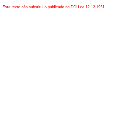
Este texto não substitui o publicado no DOU de 12.12.1951