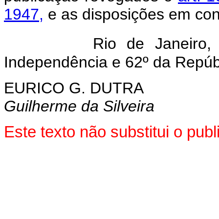
1947,
e as disposições em cont
Rio de Janeiro
Independência e 62º da Repúb
EURICO G. DUTRA
Guilherme da Silveira
Este texto não substitui o pu