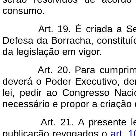
consumo.
Art. 19. É criada a 
Defesa da Borracha, constituí
da legislação em vigor.
Art. 20. Para cumprim
deverá o Poder Executivo, de
lei, pedir ao Congresso Naci
necessário e propor a criação
Art. 21. A presente 
publicação revogados o
art. 