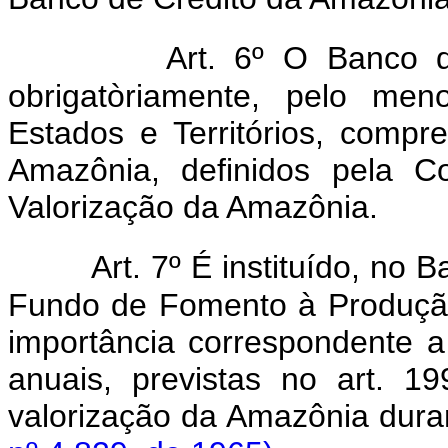
Art. 6º O Banco d
obrigatòriamente, pelo me
Estados e Territórios, compr
Amazônia, definidos pela C
Valorização da Amazônia.
Art. 7º É instituído, no
Fundo de Fomento à Produção,
importância correspondente 
anuais, previstas no art. 1
valorização da Amazônia dura