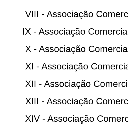
VIII - Associação Comer
IX - Associação Comercia
X - Associação Comercia
XI - Associação Comercia
XII - Associação Comerci
XIII - Associação Comer
XIV - Associação Comerc