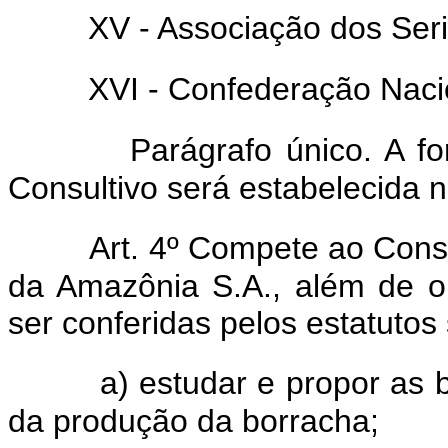
XV - Associação dos Seri
XVI - Confederação Nacio
Parágrafo único. A f
Consultivo será estabelecida n
Art. 4º Compete ao Cons
da Amazônia S.A., além de o
ser conferidas pelos estatutos
a) estudar e propor as
da produção da borracha;