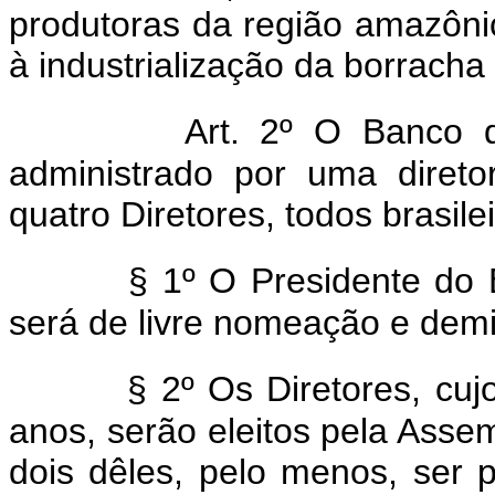
produtoras da região amazôni
à industrialização da borracha n
Art. 2º O Banco 
administrado por uma direto
quatro Diretores, todos brasile
§ 1º O Presidente do
será de livre nomeação e demi
§ 2º Os Diretores, cu
anos, serão eleitos pela Asse
dois dêles, pelo menos, ser p