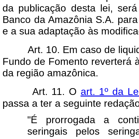
da publicação desta lei, se
Banco da Amazônia S.A. para 
e a sua adaptação às modificaç
Art. 10. Em caso de liq
Fundo de Fomento reverterá à
da região amazônica.
Art. 11. O
art. 1º da L
passa a ter a seguinte redação
"É prorrogada a cont
seringais pelos serin