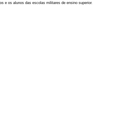
os e os alunos das escolas militares de ensino superior.