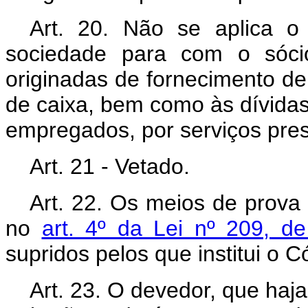
Art. 20. Não se aplica o
sociedade para com o sócio
originadas de fornecimento de
de caixa, bem como às dívidas
empregados, por serviços pre
Art. 21 - Vetado.
Art. 22. Os meios de prova
no
art. 4º da Lei nº 209, d
supridos pelos que institui o 
Art. 23. O devedor, que haj