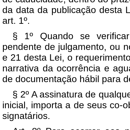
da data da publicação desta L
art. 1º.
§ 1º Quando se verifica
pendente de julgamento, ou no
e 21 desta Lei, o requerimento
narrativa da ocorrência e agu
de documentação hábil para d
§ 2º A assinatura de qualqu
inicial, importa a de seus co
signatários.