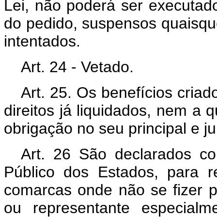
Lei, não poderá ser executad
do pedido, suspensos quaisque
intentados.
Art. 24 - Vetado.
Art. 25. Os benefícios cria
direitos já liquidados, nem a q
obrigação no seu principal e ju
Art. 26 São declarados co
Público dos Estados, para 
comarcas onde não se fizer p
ou representante especialme