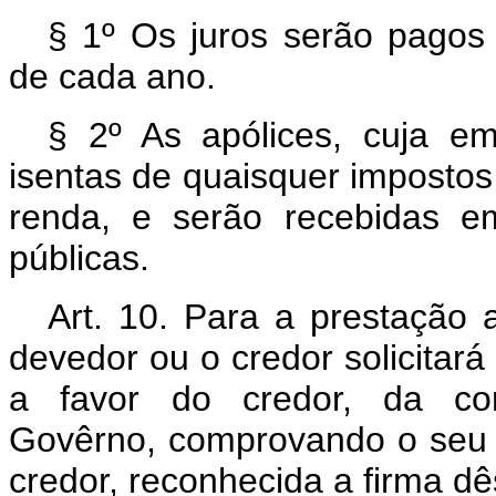
§ 1º Os juros serão pagos 
de cada ano.
§ 2º As apólices, cuja em
isentas de quaisquer impostos 
renda, e serão recebidas e
públicas.
Art. 10. Para a prestação a
devedor ou o credor solicitará 
a favor do credor, da cor
Govêrno, comprovando o seu 
credor, reconhecida a firma dê