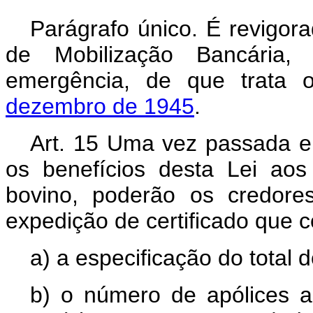
Parágrafo único. É revigor
de Mobilização Bancária,
emergência, de que trata
dezembro de 1945
.
Art. 15 Uma vez passada e
os benefícios desta Lei aos
bovino, poderão os credores
expedição de certificado que 
a) a especificação do total d
b) o número de apólices a