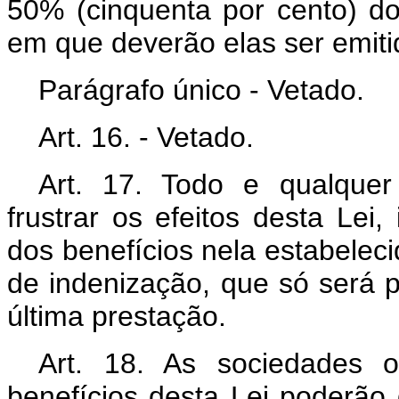
50% (cinquenta por cento) do
em que deverão elas ser emiti
Parágrafo único - Vetado.
Art. 16. - Vetado.
Art. 17. Todo e qualquer
frustrar os efeitos desta Lei
dos benefícios nela estabeleci
de indenização, que só será 
última prestação.
Art. 18. As sociedades 
benefícios desta Lei poderão 