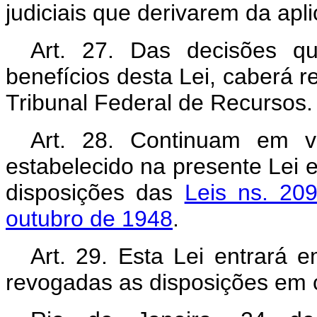
judiciais que derivarem da apl
Art. 27. Das decisões 
benefícios desta Lei, caberá r
Tribunal Federal de Recursos.
Art. 28. Continuam em v
estabelecido na presente Lei e
disposições das
Leis ns. 209
outubro de 1948
.
Art. 29. Esta Lei entrará 
revogadas as disposições em c