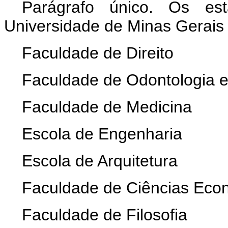
Parágrafo único. Os est
Universidade de Minas Gerais 
Faculdade de Direito
Faculdade de Odontologia 
Faculdade de Medicina
Escola de Engenharia
Escola de Arquitetura
Faculdade de Ciências Eco
Faculdade de Filosofia