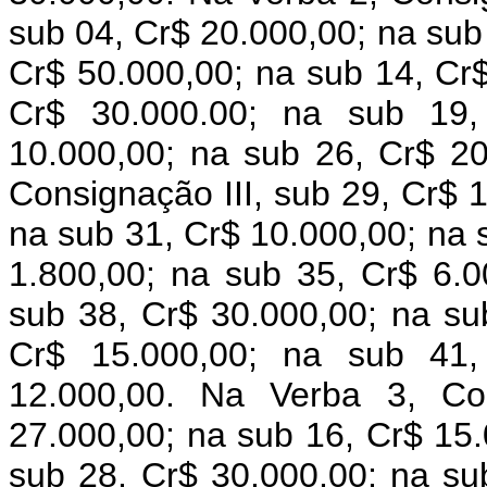
sub 04, Cr$ 20.000,00; na sub 
Cr$ 50.000,00; na sub 14, Cr$
Cr$ 30.000.00; na sub 19,
10.000,00; na sub 26, Cr$ 20
Consignação III, sub 29, Cr$ 
na sub 31, Cr$ 10.000,00; na 
1.800,00; na sub 35, Cr$ 6.0
sub 38, Cr$ 30.000,00; na sub
Cr$ 15.000,00; na sub 41,
12.000,00. Na Verba 3, Co
27.000,00; na sub 16, Cr$ 15.
sub 28, Cr$ 30.000,00; na su