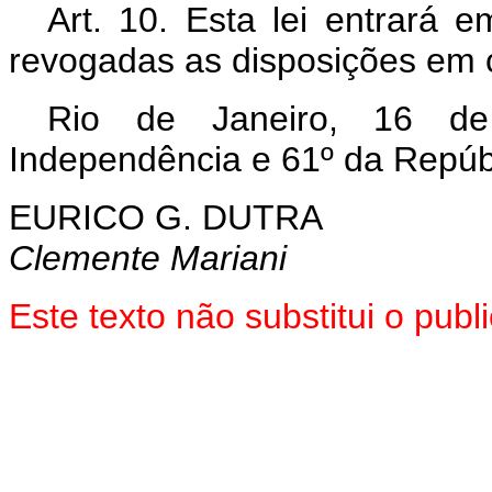
Art. 10. Esta lei entrará 
revogadas as disposições em c
Rio de Janeiro, 16 d
Independência e 61º da Repúb
EURICO G. DUTRA
Clemente Mariani
Este texto não substitui o pu