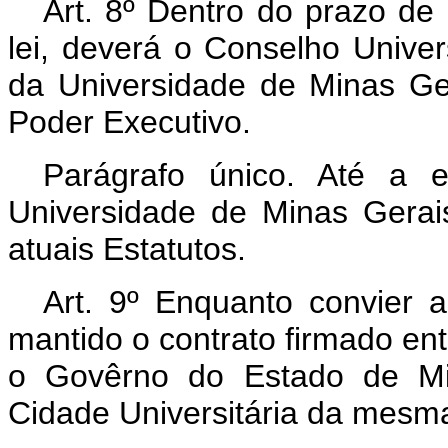
Art. 8º Dentro do prazo de
lei, deverá o Conselho Univer
da Universidade de Minas Ge
Poder Executivo.
Parágrafo único. Até a 
Universidade de Minas Gerai
atuais Estatutos.
Art. 9º Enquanto convier a
mantido o contrato firmado en
o Govêrno do Estado de Mi
Cidade Universitária da mesm