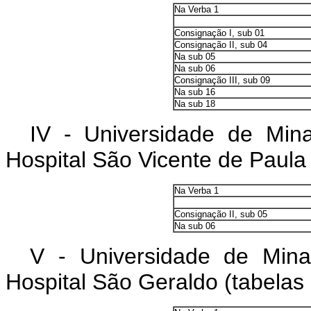
Na Verba 1
Consignação I, sub 01
Consignação II, sub 04
Na sub 05
Na sub 06
Consignação III, sub 09
Na sub 16
Na sub 18
IV - Universidade de Min
Hospital São Vicente de Paula
Na Verba 1
Consignação II, sub 05
Na sub 06
V - Universidade de Mina
Hospital São Geraldo (tabelas