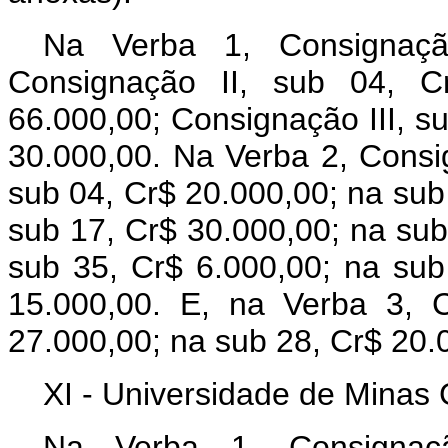
Na Verba 1, Consignaçã
Consignação II, sub 04, C
66.000,00; Consignação III, s
30.000,00. Na Verba 2, Consi
sub 04, Cr$ 20.000,00; na sub
sub 17, Cr$ 30.000,00; na sub
sub 35, Cr$ 6.000,00; na sub
15.000,00. E, na Verba 3, 
27.000,00; na sub 28, Cr$ 20.
XI - Universidade de Minas G
Na Verba 1, Consignaç