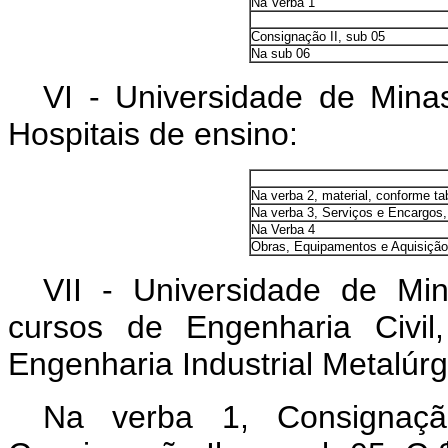
Na Verba 1
Consignação II, sub 05
Na sub 06
VI - Universidade de Mina
Hospitais de ensino:
Na verba 2, material, conforme t
Na verba 3, Serviços e Encargos,
Na Verba 4
Obras, Equipamentos e Aquisição
VII - Universidade de Mi
cursos de Engenharia Civil
Engenharia Industrial Metalúrg
Na verba 1, Consignaçã