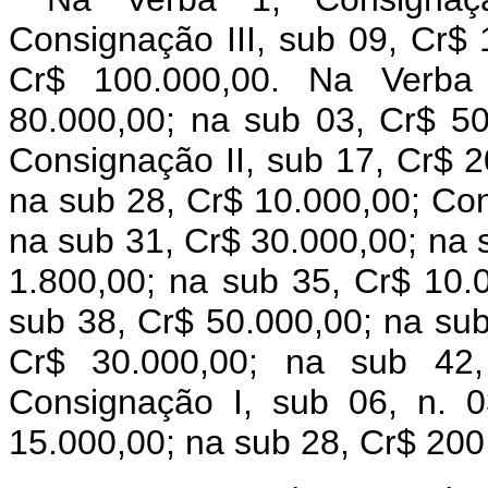
Consignação III, sub 09, Cr$ 
Cr$ 100.000,00. Na Verba
80.000,00; na sub 03, Cr$ 50
Consignação II, sub 17, Cr$ 2
na sub 28, Cr$ 10.000,00; Con
na sub 31, Cr$ 30.000,00; na 
1.800,00; na sub 35, Cr$ 10.
sub 38, Cr$ 50.000,00; na sub
Cr$ 30.000,00; na sub 42,
Consignação I, sub 06, n. 
15.000,00; na sub 28, Cr$ 200