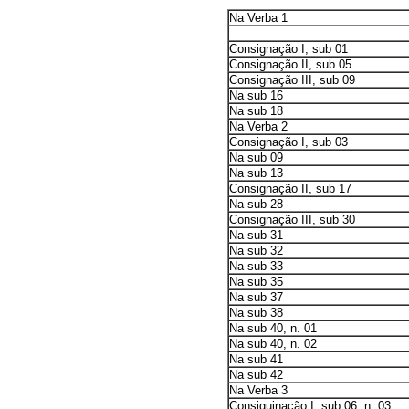
Na Verba 1
Consignação I, sub 01
Consignação II, sub 05
Consignação III, sub 09
Na sub 16
Na sub 18
Na Verba 2
Consignação I, sub 03
Na sub 09
Na sub 13
Consignação II, sub 17
Na sub 28
Consignação III, sub 30
Na sub 31
Na sub 32
Na sub 33
Na sub 35
Na sub 37
Na sub 38
Na sub 40, n. 01
Na sub 40, n. 02
Na sub 41
Na sub 42
Na Verba 3
Consiguinação I, sub 06, n. 03