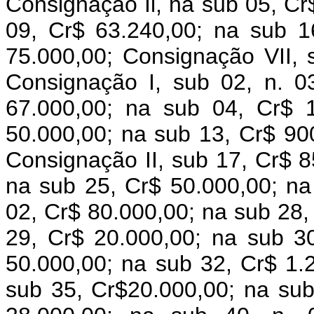
Consignação Il, na sub 05, Cr
09, Cr$ 63.240,00; na sub 1
75.000,00; Consignação VII, 
Consignação I, sub 02, n. 0
67.000,00; na sub 04, Cr$ 
50.000,00; na sub 13, Cr$ 90
Consignação II, sub 17, Cr$ 8
na sub 25, Cr$ 50.000,00; na
02, Cr$ 80.000,00; na sub 28,
29, Cr$ 20.000,00; na sub 3
50.000,00; na sub 32, Cr$ 1.
sub 35, Cr$20.000,00; na sub