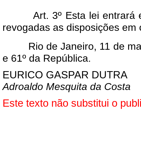
Art. 3º Esta lei entrar
revogadas as disposições em c
Rio de Janeiro, 11 de m
e 61º da República.
EURICO GASPAR DUTRA
Adroaldo Mesquita da Costa
Este texto não substitui o pu