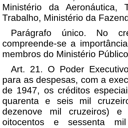
Ministério da Aeronáutica, 
Trabalho, Ministério da Fazend
Parágrafo único. No cré
compreende-se a importânci
membros do Ministério Público 
Art. 21. O Poder Executivo
para as despesas, com a execuç
de 1947, os créditos especia
quarenta e seis mil cruzeir
dezenove mil cruzeiros) e 
oitocentos e sessenta mil 