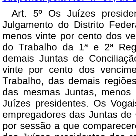
Art. 5º Os Juízes preside
Julgamento do Distrito Feder
menos vinte por cento dos ve
do Trabalho da 1ª e 2ª Reg
demais Juntas de Conciliaç
vinte por cento dos vencim
Trabalho, das demais regiões
das mesmas Juntas, menos v
Juízes presidentes. Os Voga
empregadores das Juntas de 
por sessão a que comparecer