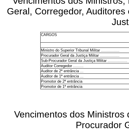
Vencimentos dos Ministros,
Geral, Corregedor, Auditores
Just
CARGOS
Ministro do Superior Tribunal Militar ................
Procurador Geral da Justiça Militar .................
Sub-Procurador Geral da Justiça Militar .................
Auditor Corregedor .........
Auditor de 2ª entrância ...
Auditor de 1ª entrância ...
Promotor de 2ª entrância
Promotor de 1ª entrância
Vencimentos dos Ministros 
Procurador G