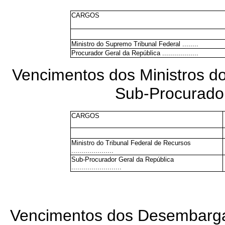
CARGOS
Ministro do Supremo Tribunal Federal ........
Procurador Geral da República ..................
Vencimentos dos Ministros do
Sub-Procurador
CARGOS
Ministro do Tribunal Federal de Recursos
.....................
Sub-Procurador Geral da República
.........................
Vencimentos dos Desembargad