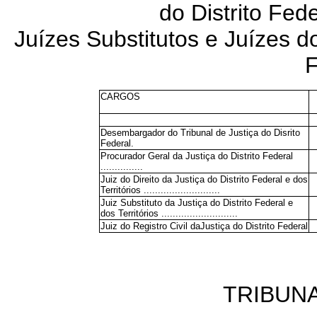
do Distrito Fede
Juízes Substitutos e Juízes do
F
CARGOS
Desembargador do Tribunal de Justiça do Disrito
Federal.
Procurador Geral da Justiça do Distrito Federal
...............
Juiz do Direito da Justiça do Distrito Federal e dos
Territórios ...........................
Juiz Substituto da Justiça do Distrito Federal e
dos Territórios ...........................
Juiz do Registro Civil daJustiça do Distrito Federal
TRIBUN