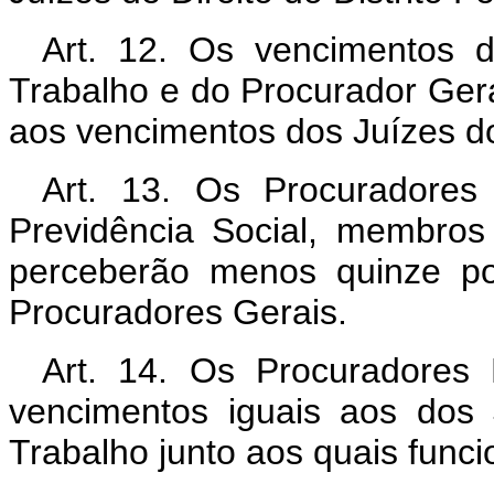
Art. 12. Os vencimentos d
Trabalho e do Procurador Gera
aos vencimentos dos Juízes do
Art. 13. Os Procuradores
Previdência Social, membros 
perceberão menos quinze po
Procuradores Gerais.
Art. 14. Os Procuradores 
vencimentos iguais aos dos 
Trabalho junto aos quais func