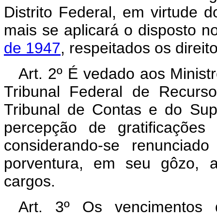
Distrito Federal, em virtude 
mais se aplicará o disposto 
de 1947
, respeitados os direit
Art. 2º É vedado aos Minist
Tribunal Federal de Recursos
Tribunal de Contas e do Supe
percepção de gratificações
considerando-se renunciado
porventura, em seu gôzo, ac
cargos.
Art. 3º Os vencimentos