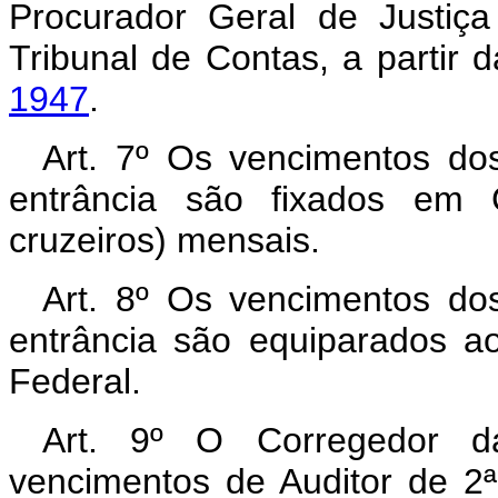
Procurador Geral de Justiça
Tribunal de Contas, a partir 
1947
.
Art. 7º Os vencimentos dos
entrância são fixados em 
cruzeiros) mensais.
Art. 8º Os vencimentos dos
entrância são equiparados ao
Federal.
Art. 9º O Corregedor da
vencimentos de Auditor de 2ª