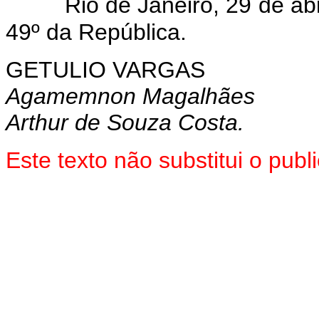
Rio de Janeiro, 29 de ab
49º da República.
GETULIO VARGAS
Agamemnon Magalhães
Arthur de Souza Costa.
Este texto não substitui o pu