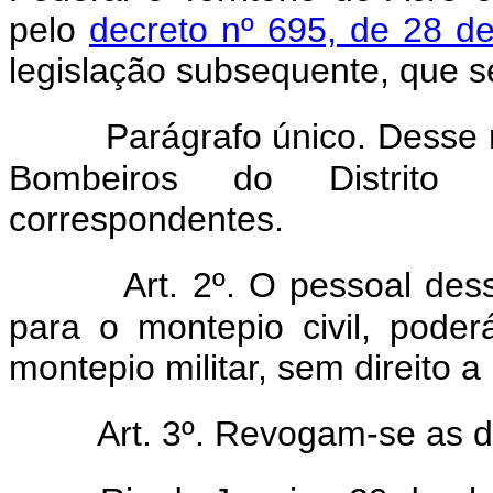
pelo
decreto nº 695, de 28 d
legislação subsequente, que s
Parágrafo único. Desse
Bombeiros do Distrito
correspondentes.
Art. 2º. O pessoal des
para o montepio civil, poder
montepio militar, sem direito a
Art. 3º. Revogam-se as d