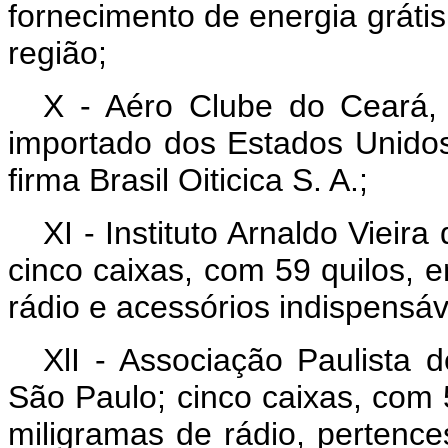
fornecimento de energia grátis
região;
X - Aéro Clube do Ceará, 
importado dos Estados Unido
firma Brasil Oiticica S. A.;
XI - Instituto Arnaldo Viei
cinco caixas, com 59 quilos,
rádio e acessórios indispensáv
XlI - Associação Paulista
São Paulo; cinco caixas, com
miligramas de rádio, pertence