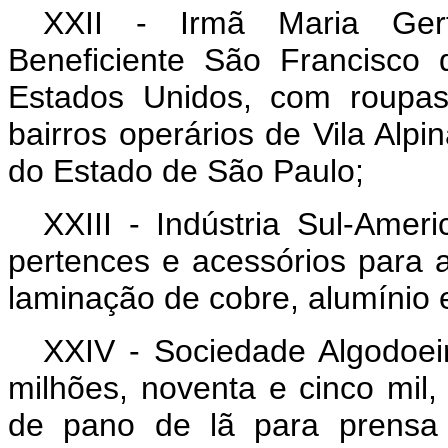
XXII - Irmã Maria Gert
Beneficiente São Francisco 
Estados Unidos, com roupas
bairros operários de Vila Alpin
do Estado de São Paulo;
XXIII - Indústria Sul-Amer
pertences e acessórios para 
laminação de cobre, alumínio e
XXIV - Sociedade Algodoeir
milhões, noventa e cinco mil,
de pano de lã para prensa 