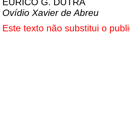
EURICO G. DUTRA
Ovídio Xavier de Abreu
Este texto não substitui o pu