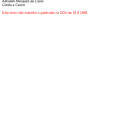
Adroaldo Mesquita da Costa
Corrêa e Castro
Este texto não substitui o publicado no DOU de 16.9.1948.