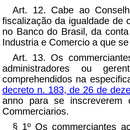
Art. 12. Cabe ao Consel
fiscalização da igualdade de
no Banco do Brasil, da conta 
Industria e Comercio a que se r
Art. 13. Os commerciantes
administradores ou gere
comprehendidos na especifi
decreto n. 183, de 26 de de
anno para se inscreverem c
Commerciarios.
§ 1º Os commerciantes act