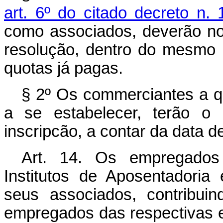
art. 6º do citado decreto n. 
como associados, deverão noti
resolução, dentro do mesmo p
quotas já pagas.
§ 2º Os commerciantes a qu
a se estabelecer, terão o
inscripcão, a contar da data 
Art. 14. Os empregados
Institutos de Aposentadoria
seus associados, contribui
empregados das respectivas 