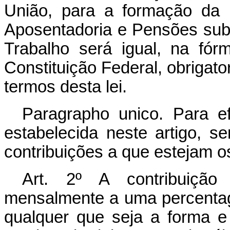
União, para a formação da r
Aposentadoria e Pensões sub
Trabalho será igual, na fór
Constituição Federal, obrigator
termos desta lei.
Paragrapho unico. Para ef
estabelecida neste artigo, 
contribuições a que estejam o
Art. 2º A contribuição
mensalmente a uma percentag
qualquer que seja a forma e