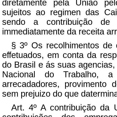
diretamente pela União pel
sujeitos ao regimen das Ca
sendo a contribuição de 
immediatamente da receita ar
§ 3º Os recolhimentos de q
effetuados, em conta da resp
do Brasil e ás suas agencias
Nacional do Trabalho, a 
arrecadadores, provimento d
sem prejuizo do que datermina 
Art. 4º A contribuição da