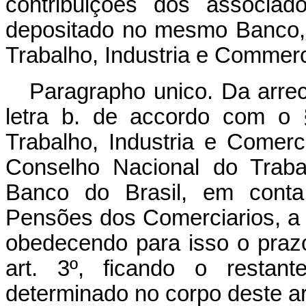
contribuições dos associad
depositado no mesmo Banco, 
Trabalho, Industria e Commerc
Paragrapho unico. Da arrec
letra b. de accordo com o §
Trabalho, Industria e Comerc
Conselho Nacional do Traba
Banco do Brasil, em conta 
Pensões dos Comerciarios, a
obedecendo para isso o praz
art. 3º, ficando o resta
determinado no corpo deste ar