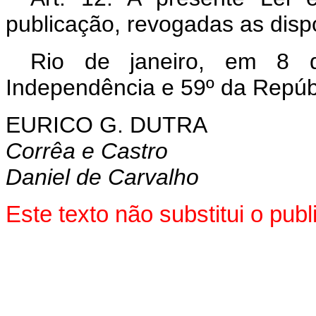
publicação, revogadas as disp
Rio de janeiro, em 8 
Independência e 59º da Repúb
EURICO G. DUTRA
Corrêa e Castro
Daniel de Carvalho
Este texto não substitui o pu