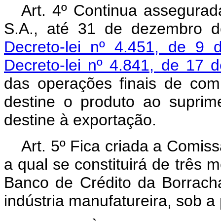
Art. 4º Continua assegura
S.A., até 31 de dezembro 
Decreto-lei nº 4.451, de 9 
Decreto-lei nº 4.841, de 17 
das operações finais de com
destine o produto ao suprime
destine à exportação.
Art. 5º Fica criada a Comis
a qual se constituirá de três
Banco de Crédito da Borrach
indústria manufatureira, sob a