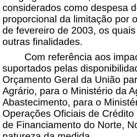
considerados como despesa do
proporcional da limitação por 
de fevereiro de 2003, os quais
outras finalidades.
Com referência aos impacto
suportados pelas disponibilid
Orçamento Geral da União par
Agrário, para o Ministério da A
Abastecimento, para o Ministér
Operações Oficiais de Crédito
de Financiamento do Norte, N
natureza da medida.