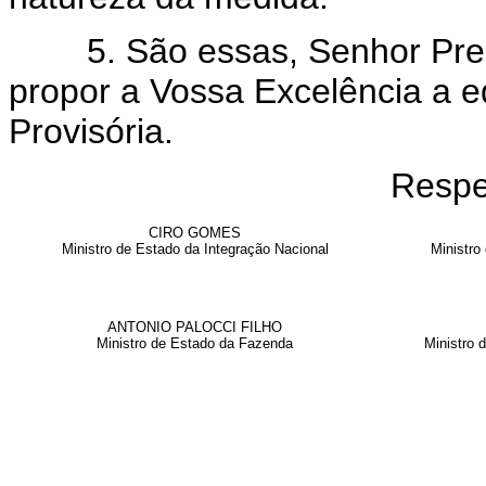
5. São essas, Senhor Presi
propor a Vossa Excelência a 
Provisória.
Respe
CIRO GOMES
Ministro de Estado da Integração Nacional
Ministro
ANTONIO PALOCCI FILHO
Ministro de Estado da Fazenda
Ministro 