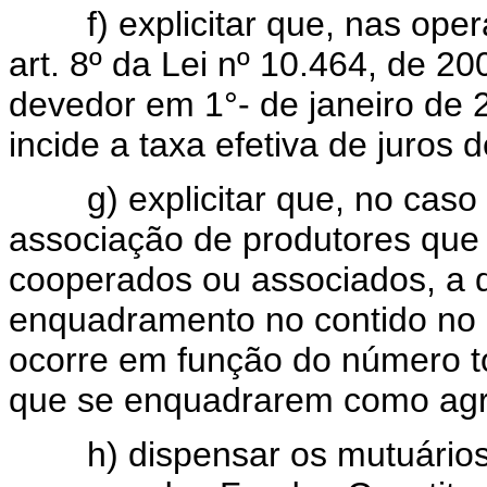
f) explicitar que, nas operaç
art. 8º da Lei nº 10.464, de 2
devedor em 1°- de janeiro de 
incide a taxa efetiva de juros
g) explicitar que, no caso 
associação de produtores que
cooperados ou associados, a de
enquadramento no contido no ar
ocorre em função do número t
que se enquadrarem como agric
h) dispensar os mutuários, 