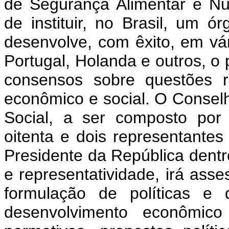
de Segurança Alimentar e Nutr
de instituir, no Brasil, um 
desenvolve, com êxito, em vá
Portugal, Holanda e outros, o
consensos sobre questões r
econômico e social. O Conse
Social, a ser composto por
oitenta e dois representantes
Presidente da República dentr
e representatividade, irá ass
formulação de políticas e d
desenvolvimento econômico 