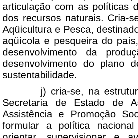
articulação com as políticas
dos recursos naturais. Cria-
Aqüicultura e Pesca, destinado
aqüícola e pesqueira do país,
desenvolvimento da produç
desenvolvimento do plano d
sustentabilidade.
j) cria-se, na estrutura m
Secretaria de Estado de As
Assistência e Promoção Soc
formular a política nacional
orientar, supervisionar e 