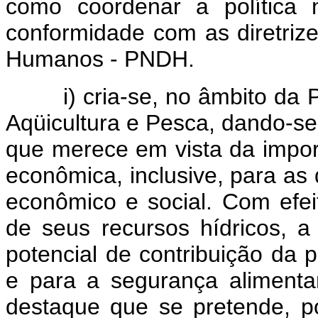
como coordenar a política 
conformidade com as diretriz
Humanos - PNDH.
i) cria-se, no âmbito da Pre
Aqüicultura e Pesca, dando-se
que merece em vista da impor
econômica, inclusive, para as
econômico e social. Com efeito
de seus recursos hídricos, 
potencial de contribuição da 
e para a segurança alimenta
destaque que se pretende, po