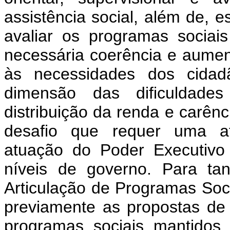
assistência social, além de, e
avaliar os programas sociai
necessária coerência e aume
às necessidades dos cidad
dimensão das dificuldade
distribuição da renda e carênc
desafio que requer uma ate
atuação do Poder Executivo 
níveis de governo. Para tan
Articulação de Programas Soc
previamente as propostas de 
programas sociais mantidos