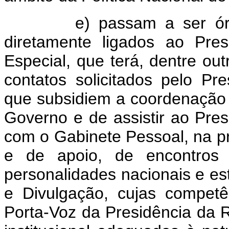
e) passam a ser órgãos
diretamente ligados ao Pre
Especial, que terá, dentre out
contatos solicitados pelo P
que subsidiem a coordenação 
Governo e de assistir ao Pres
com o Gabinete Pessoal, na p
e de apoio, de encontros 
personalidades nacionais e es
e Divulgação, cujas competê
Porta-Voz da Presidência da 