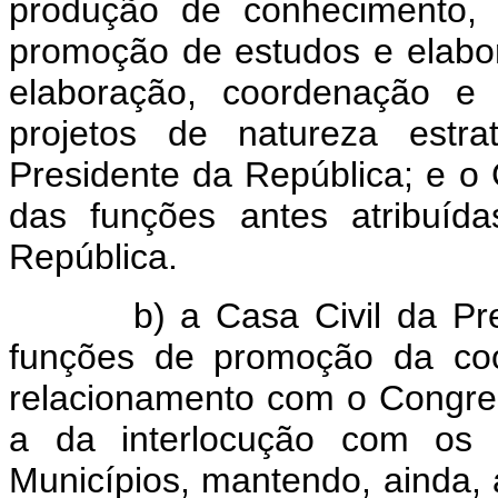
produção de conhecimento, 
promoção de estudos e elabor
elaboração, coordenação e 
projetos de natureza estra
Presidente da República; e o
das funções antes atribuíd
República.
b) a Casa Civil da Presid
funções de promoção da coo
relacionamento com o Congress
a da interlocução com os E
Municípios, mantendo, ainda, a