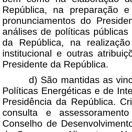
República, na preparação e
pronunciamentos do Preside
análises de políticas pública
da República, na realização
institucional e outras atribu
Presidente da República.
d) São mantidas as vincul
Políticas Energéticas e de Int
Presidência da República. Cr
consulta e assessoramento
Conselho de Desenvolviment