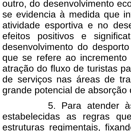
outro, do desenvolvimento ec
se evidencia à medida que in
atividade esportiva e no des
efeitos positivos e signifi
desenvolvimento do desporto
que se refere ao incremento 
atração do fluxo de turistas p
de serviços nas áreas de tra
grande potencial de absorção
5. Para atender às nov
estabelecidas as regras qu
estruturas regimentais, fixa