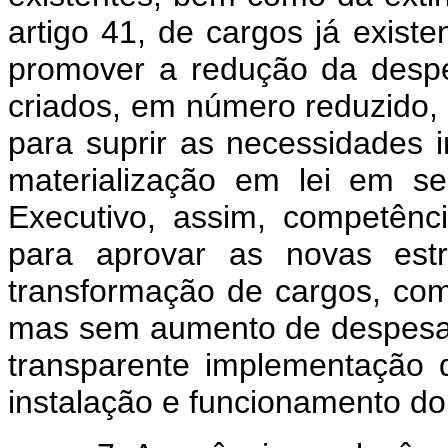
artigo 41, de cargos já exist
promover a redução da desp
criados, em número reduzido, 
para suprir as necessidades i
materialização em lei em sen
Executivo, assim, competênc
para aprovar as novas estr
transformação de cargos, com
mas sem aumento de despesa,
transparente implementação 
instalação e funcionamento d