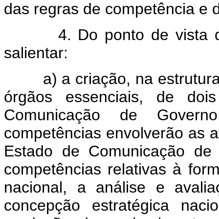
das regras de competência e 
4. Do ponto de vista das 
salientar:
a) a criação, na estrutura 
órgãos essenciais, de doi
Comunicação de Governo
competências envolverão as at
Estado de Comunicação de G
competências relativas à for
nacional, a análise e avali
concepção estratégica naci