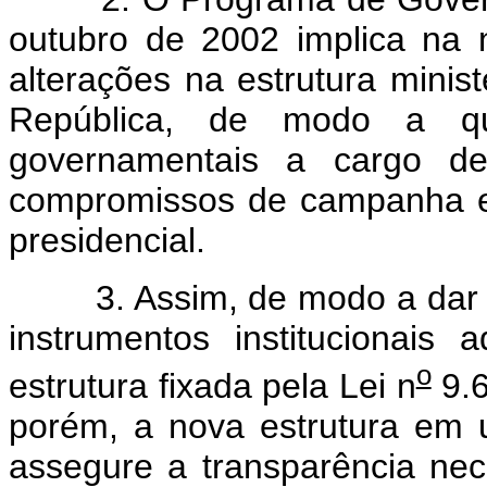
outubro de 2002 implica na 
alterações na estrutura minis
República, de modo a q
governamentais a cargo des
compromissos de campanha e 
presidencial.
3. Assim, de modo a dar ao
instrumentos institucionais
o
estrutura fixada pela Lei n
9.6
porém, a nova estrutura em 
assegure a transparência ne