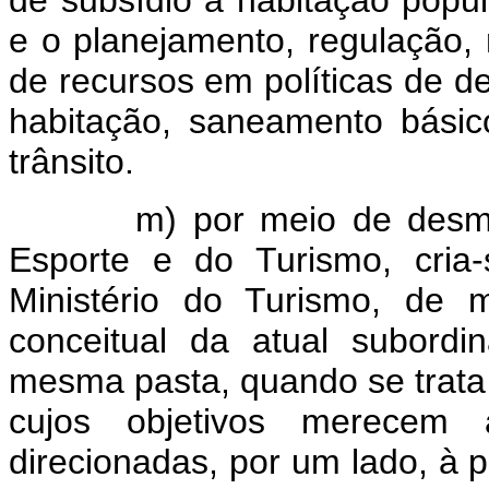
de subsídio à habitação popu
e o planejamento, regulação,
de recursos em políticas de d
habitação, saneamento básic
trânsito.
m) por meio de desmembr
Esporte e do Turismo, cria
Ministério do Turismo, de 
conceitual da atual subor
mesma pasta, quando se trata 
cujos objetivos merecem a
direcionadas, por um lado, à 