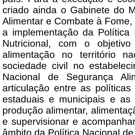
criado ainda o Gabinete do M
Alimentar e Combate à Fome, 
a implementação da Política
Nutricional, com o objetiv
alimentação no território na
sociedade civil no estabeleci
Nacional de Segurança Alim
articulação entre as política
estaduais e municipais e as 
produção alimentar, alimentaçã
e supervisionar e acompanha
âmbito da Política Nacional de