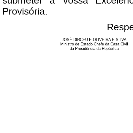
submeter a Vossa Excelên
Provisória.
Respe
JOSÉ DIRCEU E OLIVEIRA E SILVA
Ministro de Estado Chefe da Casa Civil
da Presidência da República