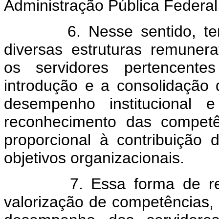
Administração Pública Federal
6. Nesse sentido, tem s
diversas estruturas remunera
os servidores pertencente
introdução e a consolidação 
desempenho institucional 
reconhecimento das competên
proporcional à contribuição 
objetivos organizacionais.
7. Essa forma de remun
valorização de competências,