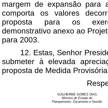
margem de expansão para as
comporta os valores decor
proposta para os exerc
demonstrativo anexo ao Projet
para 2003.
12. Estas, Senhor Presiden
submeter à elevada aprecia
proposta de Medida Provisória
Respe
GUILHERME GOMES DIAS
Ministro de Estado do
Planejamento, Orçamento e Gestão