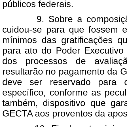
públicos federais.
9. Sobre a composição d
cuidou-se para que fossem e
mínimos das gratificações q
para ato do Poder Executivo 
dos processos de avaliação
resultarão no pagamento da 
deve ser reservado para o
específico, conforme as pecul
também, dispositivo que ga
GECTA aos proventos da apos