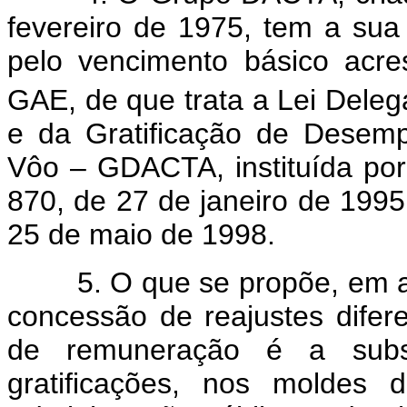
fevereiro de 1975, tem a su
pelo vencimento básico acres
GAE, de que trata a Lei Deleg
e da Gratificação de Desem
Vôo – GDACTA, instituída por
870, de 27 de janeiro de 1995
25 de maio de 1998.
5. O que se propõe, em ate
concessão de reajustes difer
de remuneração é a subs
gratificações, nos moldes 