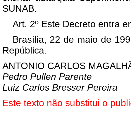
SUNAB.
Art. 2º Este Decreto entra e
Brasília, 22 de maio de 19
República.
ANTONIO CARLOS MAGALH
Pedro Pullen Parente
Luiz Carlos Bresser Pereira
Este texto não substitui o pu