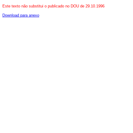
Este texto não substitui o publicado no DOU de 29.10.1996
Download para anexo