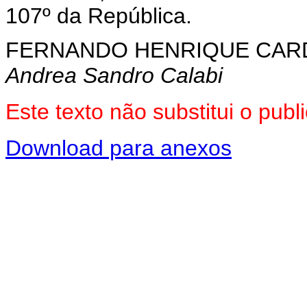
107º da República.
FERNANDO HENRIQUE CA
Andrea Sandro Calabi
Este texto não substitui o pu
Download para anexos