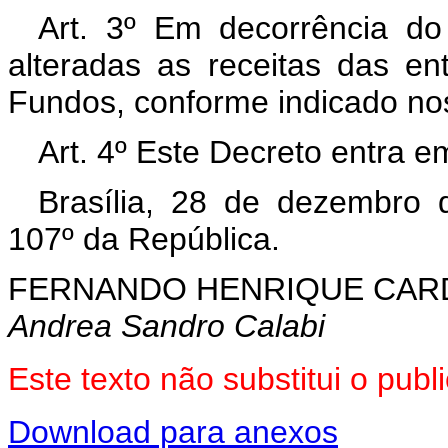
Art. 3º Em decorrência do
alteradas as receitas das en
Fundos, conforme indicado nos
Art. 4º Este Decreto entra e
Brasília, 28 de dezembro 
107º da República.
FERNANDO HENRIQUE CA
Andrea Sandro Calabi
Este texto não substitui o pu
Download para anexos